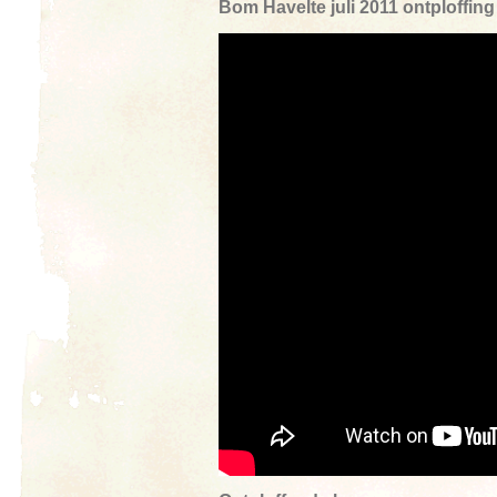
Bom Havelte juli 2011 ontploffin